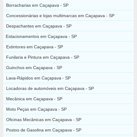
Borracharias em Caçapava - SP
Concessionárias e lojas multimarcas em Caçapava - SP
Despachantes em Caçapava - SP
Estacionamentos em Caçapava - SP
Extintores em Caçapava - SP
Funilaria e Pintura em Caçapava - SP
Guinchos em Caçapava - SP
Lava-Rápidos em Caçapava - SP
Locadoras de automóveis em Caçapava - SP
Mecânica em Caçapava - SP
Moto Peças em Caçapava - SP
Oficinas Mecânicas em Caçapava - SP
Postos de Gasolina em Caçapava - SP