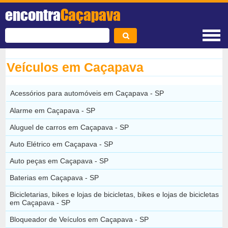
encontra
Caçapava
Veículos em Caçapava
Acessórios para automóveis em Caçapava - SP
Alarme em Caçapava - SP
Aluguel de carros em Caçapava - SP
Auto Elétrico em Caçapava - SP
Auto peças em Caçapava - SP
Baterias em Caçapava - SP
Bicicletarias, bikes e lojas de bicicletas, bikes e lojas de bicicletas
em Caçapava - SP
Bloqueador de Veículos em Caçapava - SP