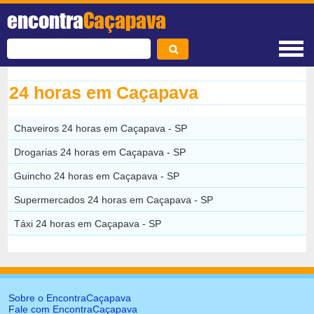
encontra
Caçapava
24 horas em Caçapava
Chaveiros 24 horas em Caçapava - SP
Drogarias 24 horas em Caçapava - SP
Guincho 24 horas em Caçapava - SP
Supermercados 24 horas em Caçapava - SP
Táxi 24 horas em Caçapava - SP
Sobre o EncontraCaçapava
Fale com EncontraCaçapava