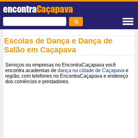
encontra
Caçapava
Escolas de Dança e Dança de
Salão em Caçapava
Serviços ou empresas no EncontraCaçapava você
encontra academias de
dança na cidade de Caçapava
e
região, com telefones no EncontraCaçapava e endereço
dos comércios e prestadores.