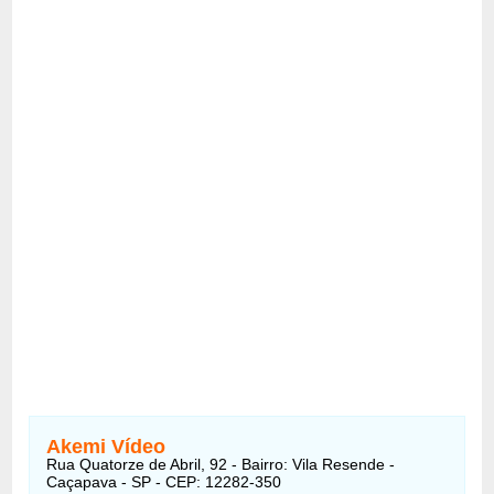
Akemi Vídeo
Rua Quatorze de Abril, 92 - Bairro: Vila Resende -
Caçapava - SP - CEP: 12282-350