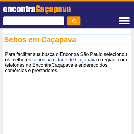
encontra
Caçapava
Sebos em Caçapava
Para facilitar sua busca o Encontra São Paulo selecionou
os melhores
sebos na cidade de Caçapava
e região, com
telefones no EncontraCaçapava e endereço dos
comércios e prestadores.