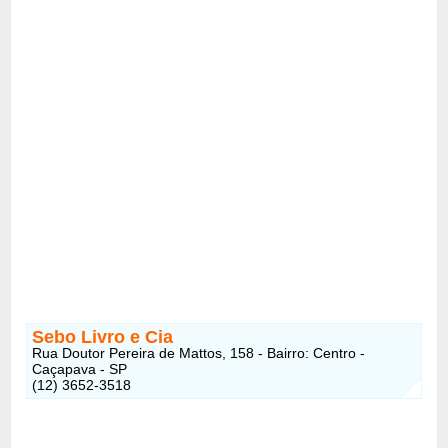
Sebo Livro e Cia
Rua Doutor Pereira de Mattos, 158 - Bairro: Centro -
Caçapava - SP
(12) 3652-3518