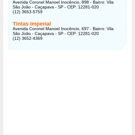
Avenida Coronel Manoel Inocêncio, 898 - Bairro: Vila
São João - Caçapava - SP - CEP: 12281-020
(12) 3653-5759
Tintas Imperial
Avenida Coronel Manoel Inocêncio, 697 - Bairro: Vila
São João - Caçapava - SP - CEP: 12281-020
(12) 3652-4369